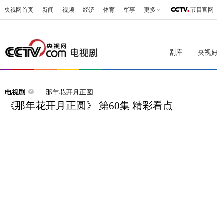
央视网首页
新闻
视频
经济
体育
军事
更多
节目官网
剧库
央视
电视剧
那年花开月正圆
《那年花开月正圆》 第60集 精彩看点