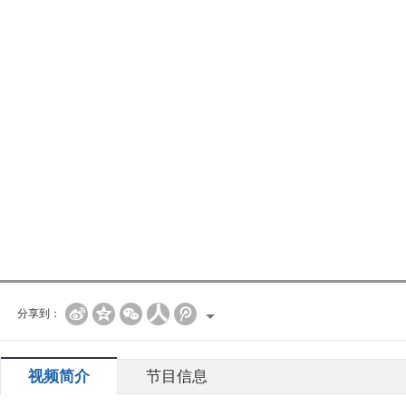
分享到：
视频简介
节目信息