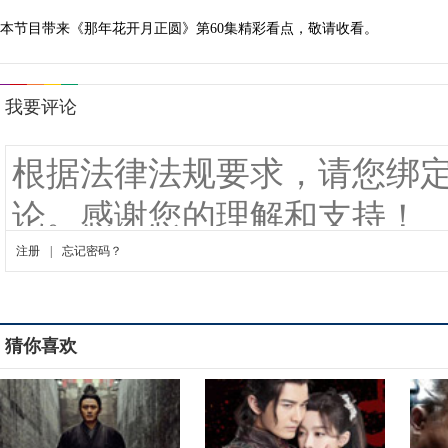
本节目带来《那年花开月正圆》第60集精彩看点，敬请收看。
猜你喜欢