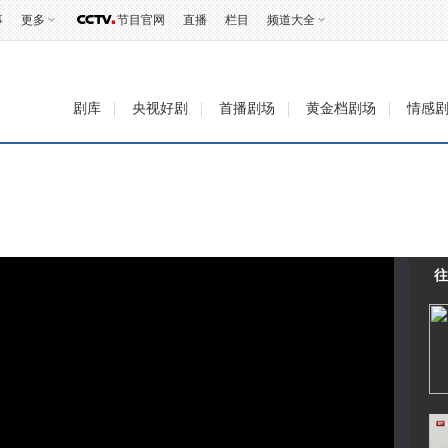
事
更多
节目官网
直播
栏目
频道大全
剧库
央视好剧
首播剧场
黄金档剧场
情感
往