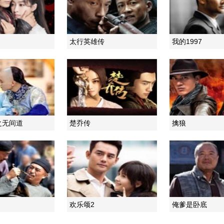
太行英雄传
我的1997
之无间道
楚乔传
擒狼
欢乐颂2
俺爹是卧底