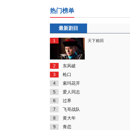
热门榜单
最新剧目
1
天下粮田
2
东风破
3
枪口
4
索玛花开
5
爱人同志
6
过界
7
飞哥战队
8
黄大年
9
青恋