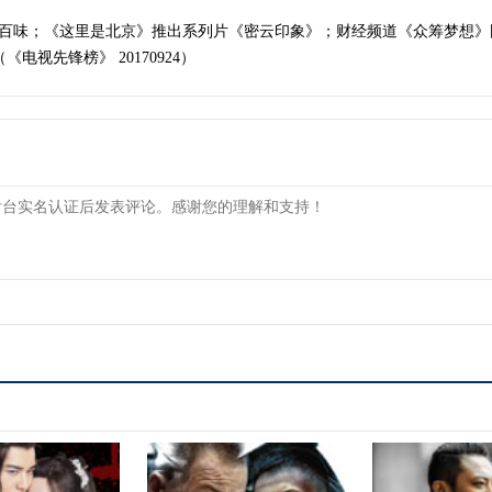
生百味；《这里是北京》推出系列片《密云印象》；财经频道《众筹梦想》
电视先锋榜》 20170924）