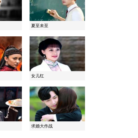
2021-01-24 08:49:59
《电视先锋榜》
夏至未至
20210117
2021-01-17 09:50:22
《电视先锋榜》
20210103
女儿红
2021-01-03 09:17:09
《电视先锋榜》
20201227
2020-12-27 10:03:32
《电视先锋榜》
求婚大作战
20201220