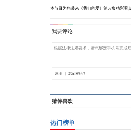
本节目为您带来《我们的爱》第37集精彩看
猜你喜欢
热门榜单