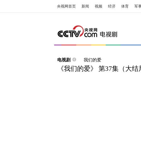
央视网首页
新闻
视频
经济
体育
军
电视剧
我们的爱
《我们的爱》 第37集（大结