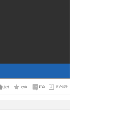
评论
客户端看
点赞
收藏