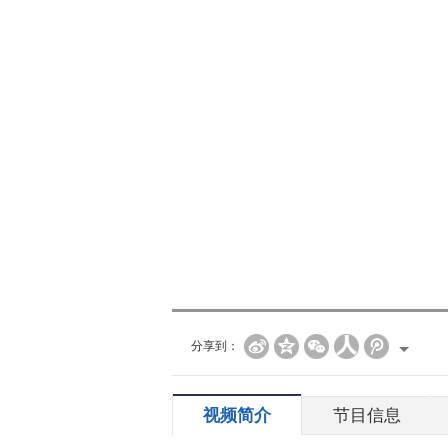
分享到：
视频简介
节目信息