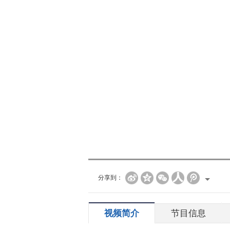
分享到：
视频简介
节目信息