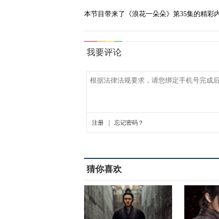
本节目带来了《浪花一朵朵》第35集的精彩
猜你喜欢