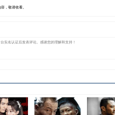
内容，敬请收看。