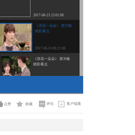
2017-08-23 23:01:08
《浪花一朵朵》 第35集
精彩看点
2017-08-24 00:21:08
《浪花一朵朵》 第36集
精彩看点
2017-08-24 23:43:09
《浪花一朵朵》 第37集
（大结局） 精彩看点
评论
客户端看
点赞
收藏
2017-08-25 00:01:09