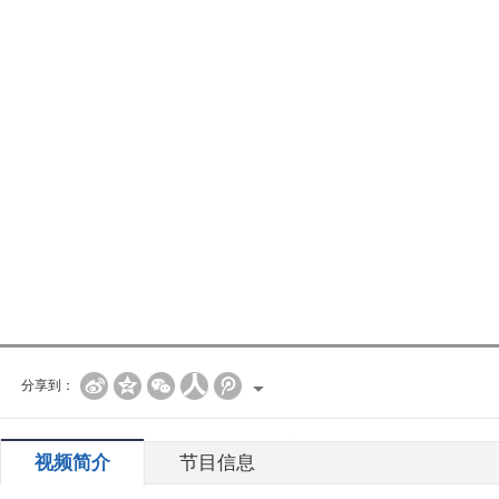
分享到：
视频简介
节目信息