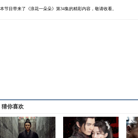
本节目带来了《浪花一朵朵》第34集的精彩内容，敬请收看。
猜你喜欢