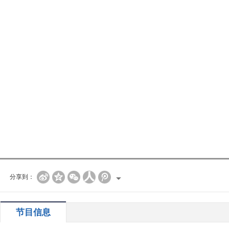
分享到：
节目信息