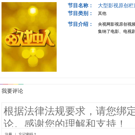
节目名称：
大型影视原创栏
节目类别：
其他
节目介绍：
央视网影视原创视
集纳了电影、电视