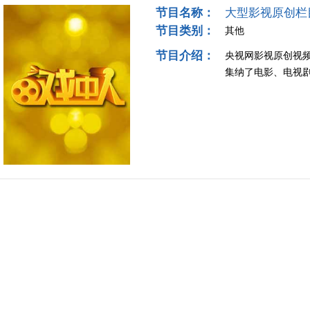
节目名称：
大型影视原创栏
节目类别：
其他
节目介绍：
央视网影视原创视
集纳了电影、电视