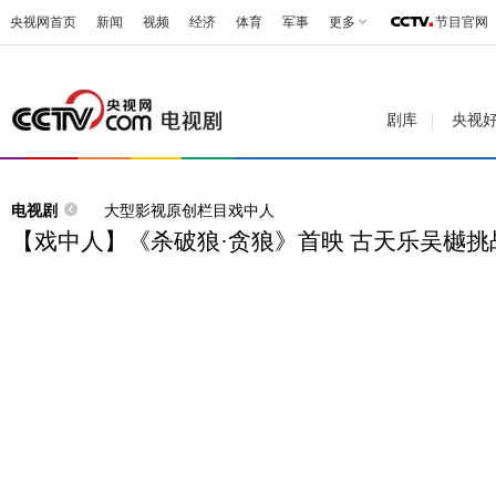
央视网首页
新闻
视频
经济
体育
军事
更多
节目官网
剧库
央视
电视剧
大型影视原创栏目戏中人
【戏中人】《杀破狼·贪狼》首映 古天乐吴樾