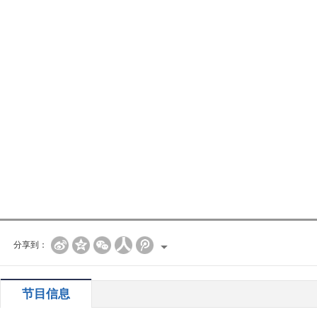
分享到：
节目信息