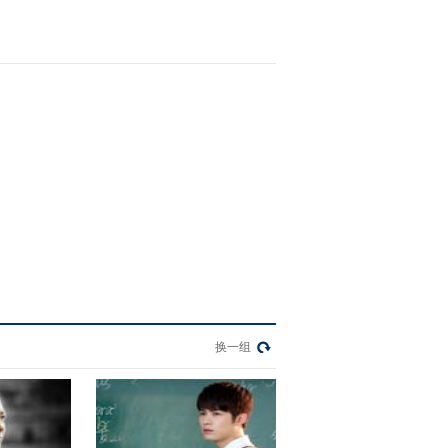
2017-08-08 21:14:54
《绝密543》 第26集 精彩
看点
2017-08-09 21:42:56
《绝密543》 第27集 精彩
看点
2017-08-09 21:44:55
《绝密543》 第29集 精彩
看点
换一组
2017-08-10 21:40:57
《绝密543》 第28集 精彩
看点