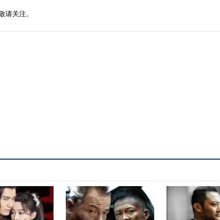
，敬请关注。