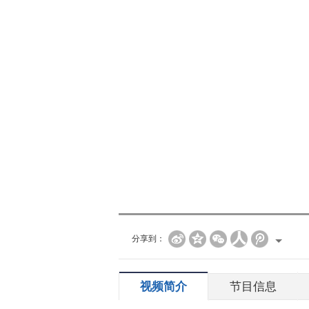
分享到：
视频简介
节目信息