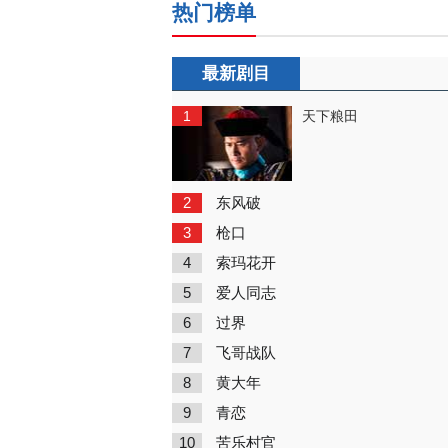
热门榜单
最新剧目
1
天下粮田
2
东风破
3
枪口
4
索玛花开
5
爱人同志
6
过界
7
飞哥战队
8
黄大年
9
青恋
10
苦乐村官