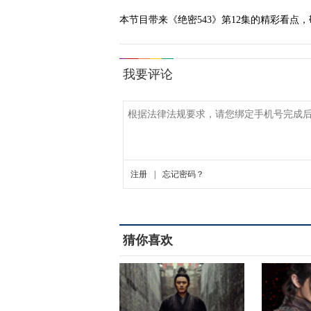
本节目带来《绝密543》第12集的精彩看点
猜你喜欢