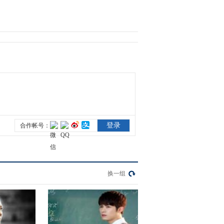
2017-08-03 21:01:21
《绝密543》 第16集 精彩
看点
2017-08-03 21:21:20
《绝密543》 第17集 精彩
看点
2017-08-04 21:15:21
《绝密543》 第18集 精彩
看点
换一组
2017-08-04 21:37:21
《绝密543》 第19集 精彩
看点