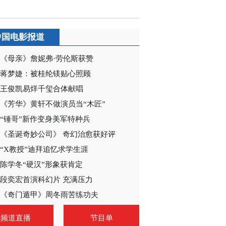
2017-08-07 21:15:25
《绝密543》 第24集 精彩
中国电影报道
看点
《母亲》詹妮弗·劳伦斯获赞
2017-08-08 20:44:55
蒋梦婕：被桂纶镁贴心照顾
《绝密543》 第25集 精彩
王俊凯易烊千玺合体献唱
看点
《芳华》黄轩不做演员当“木匠”
“锤哥”新作变身美军特种兵
2017-08-08 21:14:54
《圣诞奇妙公司》 奇幻治愈获好评
《绝密543》 第26集 精彩
“X教授”迪拜追忆求学生涯
看点
陈学冬“硬汉”形象获肯定
段奕宏首演科幻片 充满压力
2017-08-09 21:42:56
《奇门遁甲》周冬雨苦练功夫
《绝密543》 第27集 精彩
看点
频道直播
节目单