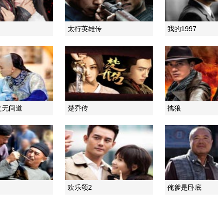
太行英雄传
我的1997
之无间道
楚乔传
擒狼
欢乐颂2
俺爹是卧底