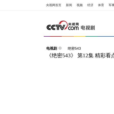
央视网首页
新闻
视频
经济
体育
军
电视剧
绝密543
《绝密543》 第12集 精彩看