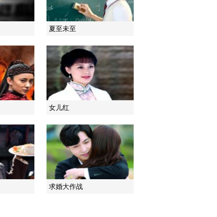
2017-08-05 21:47:22
夏至未至
《绝密543》 第20集 精彩
看点
2017-08-06 22:11:23
《绝密543》 第21集 精彩
看点
女儿红
2017-08-06 22:13:23
《绝密543》 第22集 精彩
看点
2017-08-07 20:25:24
求婚大作战
《绝密543》 第23集 精彩
看点