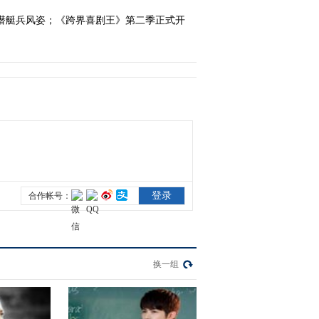
潜艇兵风姿；《跨界喜剧王》第二季正式开
2021-03-07 14:51:37
《电视先锋榜》
20210228
2021-02-28 08:36:03
《电视先锋榜》
20210207
2021-02-07 10:13:12
《电视先锋榜》
20210131
换一组
2021-01-31 08:45:36
《电视先锋榜》
20210124