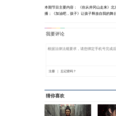
本期节目主要内容： 《你从井冈山走来》
播；《加油吧，孩子》让孩子释放自我的舞台。 
猜你喜欢