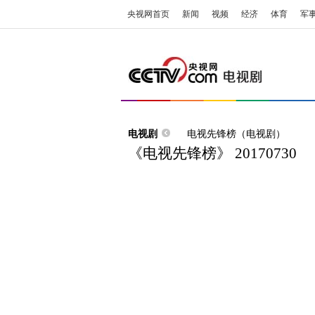
央视网首页
新闻
视频
经济
体育
军
电视剧
电视先锋榜（电视剧）
《电视先锋榜》 20170730