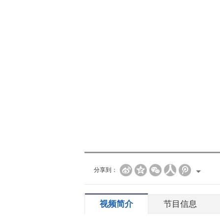
分享到：
视频简介
节目信息