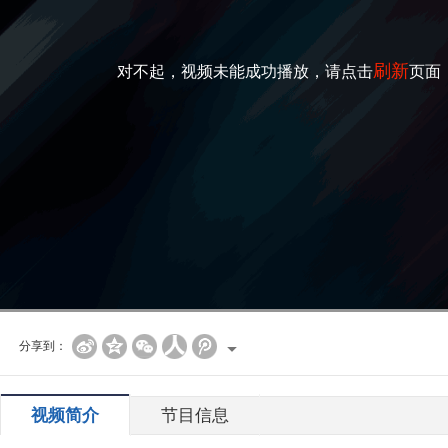
刷新
对不起，视频未能成功播放，请点击
页面
分享到：
视频简介
节目信息