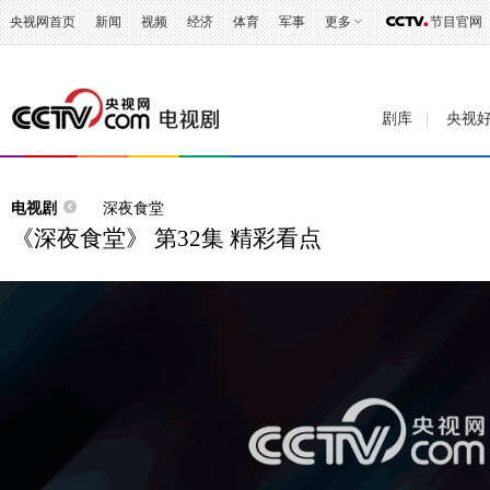
央视网首页
新闻
视频
经济
体育
军事
更多
节目官网
剧库
央视
电视剧
深夜食堂
《深夜食堂》 第32集 精彩看点