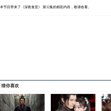
本节目带来了《深夜食堂》 第32集的精彩内容，敬请收看。
猜你喜欢