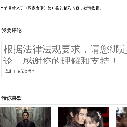
本节目带来了《深夜食堂》第15集的精彩内容，敬请收看。
猜你喜欢