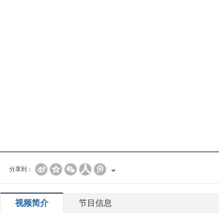
分享到：
视频简介
节目信息