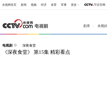
央视网首页
新闻
视频
经济
体育
军事
更多
节目官网
剧库
央视
电视剧
深夜食堂
《深夜食堂》 第15集 精彩看点