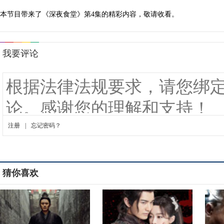
本节目带来了《深夜食堂》第4集的精彩内容，敬请收看。
猜你喜欢