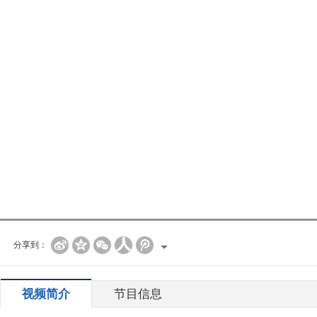
分享到：
视频简介
节目信息