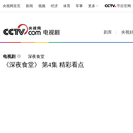
央视网首页
新闻
视频
经济
体育
军事
更多
节目官网
剧库
央视
电视剧
深夜食堂
《深夜食堂》 第4集 精彩看点