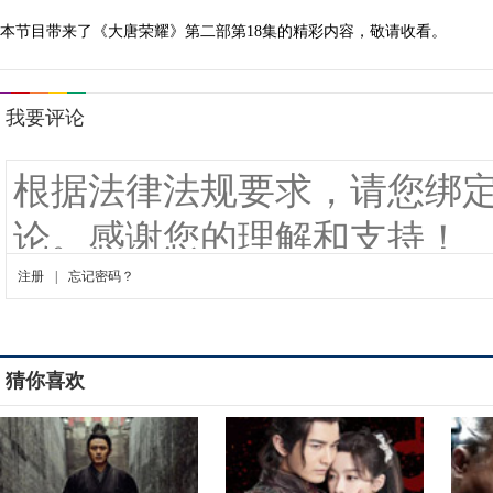
本节目带来了《大唐荣耀》第二部第18集的精彩内容，敬请收看。
猜你喜欢