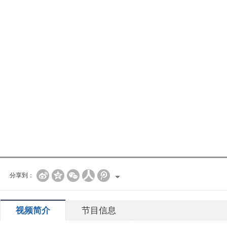
分享到：
视频简介
节目信息