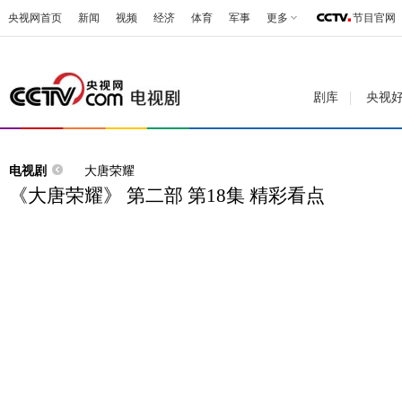
央视网首页
新闻
视频
经济
体育
军事
更多
节目官网
剧库
央视
电视剧
大唐荣耀
《大唐荣耀》 第二部 第18集 精彩看点