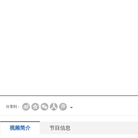
分享到：
视频简介
节目信息