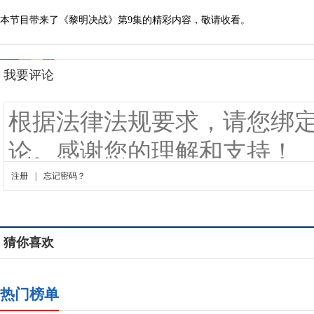
本节目带来了《黎明决战》第9集的精彩内容，敬请收看。
猜你喜欢
热门榜单