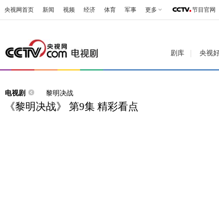
央视网首页
新闻
视频
经济
体育
军事
更多
节目官网
剧库
央视
电视剧
黎明决战
《黎明决战》 第9集 精彩看点