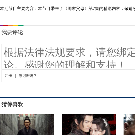
本期节目主要内容：本节目带来了《周末父母》第7集的精彩内容，敬请
猜你喜欢