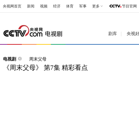
央视网首页
新闻
视频
经济
体育
军事
更多
节目官网
剧库
央视
电视剧
周末父母
《周末父母》 第7集 精彩看点