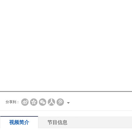
分享到：
视频简介
节目信息