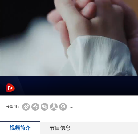
分享到：
视频简介
节目信息