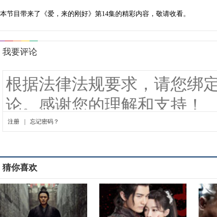
本节目带来了《爱，来的刚好》第14集的精彩内容，敬请收看。
猜你喜欢