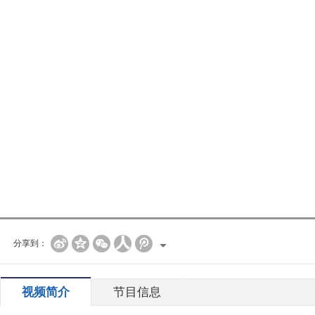
分享到：
视频简介
节目信息