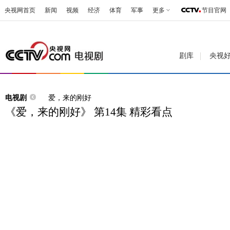
央视网首页
新闻
视频
经济
体育
军事
更多
节目官网
剧库
央视
电视剧
爱，来的刚好
《爱，来的刚好》 第14集 精彩看点