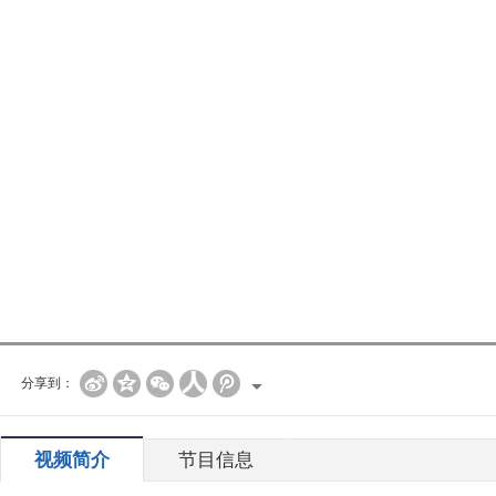
分享到：
视频简介
节目信息