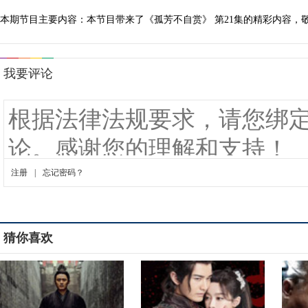
本期节目主要内容：本节目带来了《孤芳不自赏》 第21集的精彩内容，敬
猜你喜欢