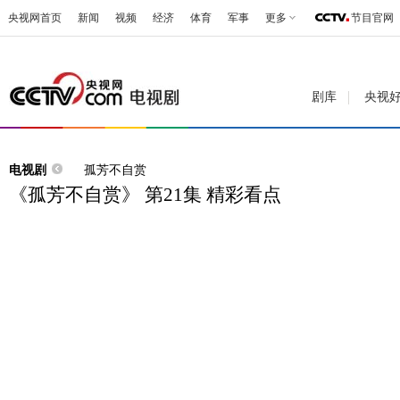
央视网首页
新闻
视频
经济
体育
军事
更多
节目官网
剧库
央视
电视剧
孤芳不自赏
《孤芳不自赏》 第21集 精彩看点