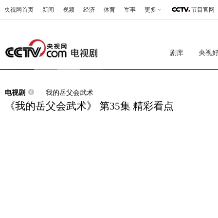
央视网首页
新闻
视频
经济
体育
军事
更多
节目官网
剧库
央视
电视剧
我的岳父会武术
《我的岳父会武术》 第35集 精彩看点