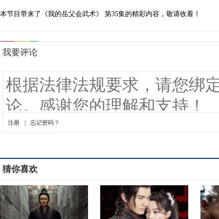
本节目带来了《我的岳父会武术》 第35集的精彩内容，敬请收看！
猜你喜欢