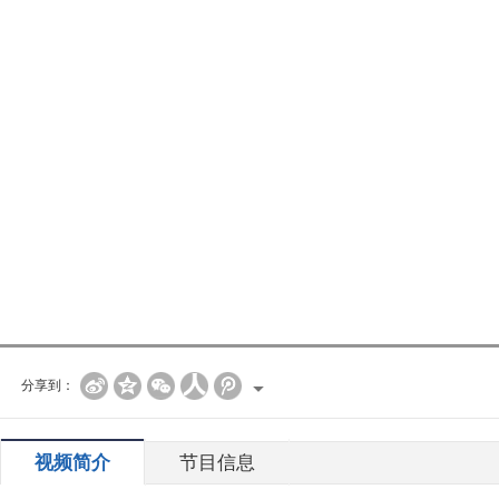
分享到：
视频简介
节目信息