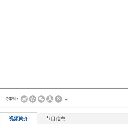
分享到：
视频简介
节目信息