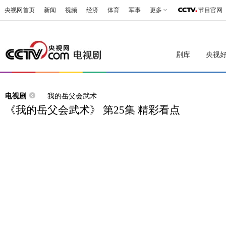
央视网首页
新闻
视频
经济
体育
军事
更多
节目官网
剧库
央视
电视剧
我的岳父会武术
《我的岳父会武术》 第25集 精彩看点