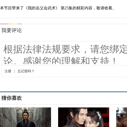
本节目带来了《我的岳父会武术》 第25集的精彩内容，敬请收看。
猜你喜欢