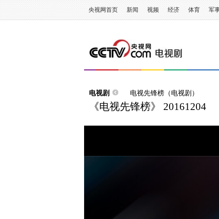
央视网首页
新闻
视频
经济
体育
军
电视剧
电视先锋榜（电视剧）
《电视先锋榜》 20161204