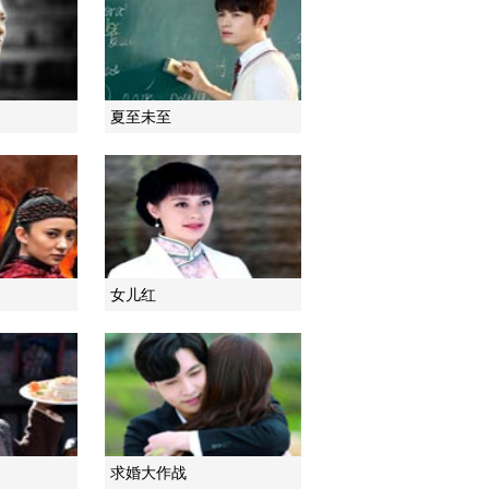
2021-01-24 08:49:59
《电视先锋榜》
20210117
夏至未至
2021-01-17 09:50:22
《电视先锋榜》
20210103
2021-01-03 09:17:09
女儿红
《电视先锋榜》
20201227
2020-12-27 10:03:32
《电视先锋榜》
20201220
求婚大作战