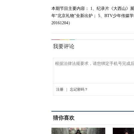
本期节目主要内容： 1、纪录片《大西山》展北
年“北京礼物”全新出炉； 5、BTV少年传
20161204）
猜你喜欢