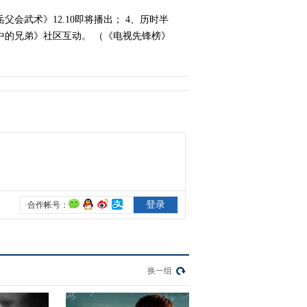
会武术》12.10即将播出； 4、历时半
2021-03-07 14:51:37
火中的兄弟》社区互动。 （《电视先锋榜》
《电视先锋榜》
20210228
2021-02-28 08:36:03
《电视先锋榜》
20210207
2021-02-07 10:13:12
《电视先锋榜》
20210131
2021-01-31 08:45:36
换一组
《电视先锋榜》
20210124