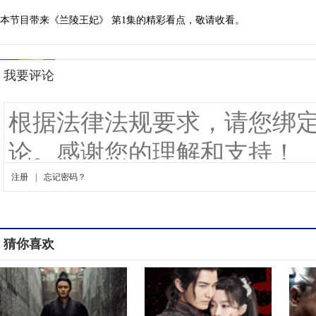
本节目带来《兰陵王妃》 第1集的精彩看点，敬请收看。
猜你喜欢