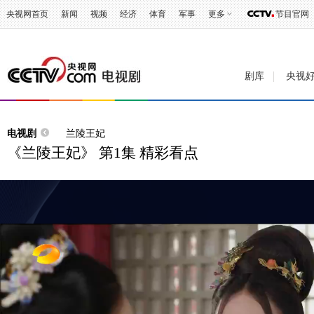
央视网首页
新闻
视频
经济
体育
军事
更多
节目官网
剧库
央视
电视剧
兰陵王妃
《兰陵王妃》 第1集 精彩看点