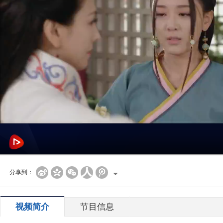
分享到：
视频简介
节目信息