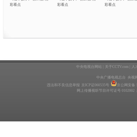
彩看点
彩看点
彩看点
中央电视台网站
|
关于CCTV.com
|
人
中央广播电视总台 央视
违法和不良信息举报
京ICP证060535号
京公网安备 11
网上传播视听节目许可证号 0102002