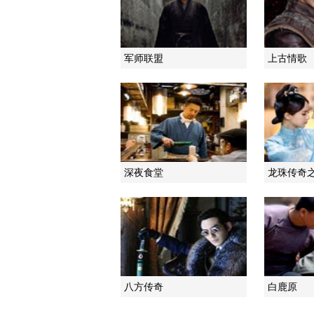
军师联盟
上古情歌
深夜食堂
龙珠传奇
八方传奇
白鹿原