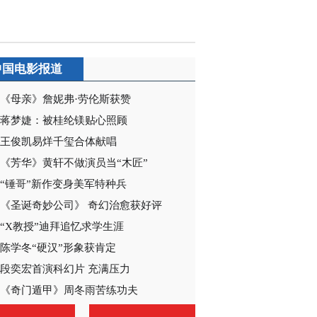
2021-04-04 09:48:05
[电视先锋榜]《生活这一
刻》播出清明主题节目
中国电影报道
2021-04-04 09:48:06
《母亲》詹妮弗·劳伦斯获赞
蒋梦婕：被桂纶镁贴心照顾
[电视先锋榜]《首都经济
报道》“春季踏青”系列报
王俊凯易烊千玺合体献唱
道
《芳华》黄轩不做演员当“木匠”
2021-04-04 09:48:06
“锤哥”新作变身美军特种兵
[电视先锋榜]《这里是北
《圣诞奇妙公司》 奇幻治愈获好评
京》推出《这个清明不开
火》
“X教授”迪拜追忆求学生涯
陈学冬“硬汉”形象获肯定
2021-04-04 09:48:05
段奕宏首演科幻片 充满压力
[电视先锋榜]科教频道中
《奇门遁甲》周冬雨苦练功夫
心清明特别节目