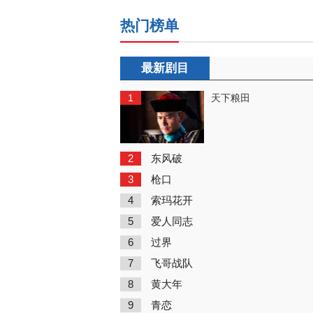
热门榜单
最新剧目
1
天下粮田
2
东风破
3
枪口
4
索玛花开
5
爱人同志
6
过界
7
飞哥战队
8
黄大年
9
青恋