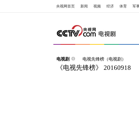
央视网首页
新闻
视频
经济
体育
军
电视剧
电视先锋榜（电视剧）
《电视先锋榜》 20160918