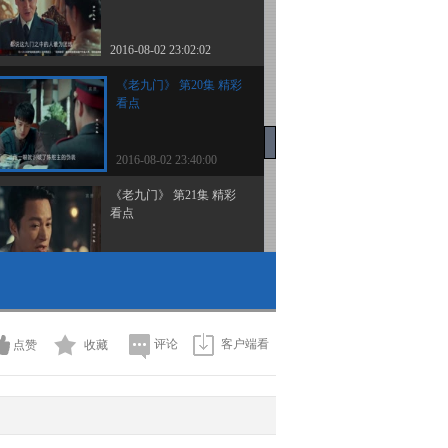
2016-08-02 23:02:02
《老九门》 第20集 精彩
看点
2016-08-02 23:40:00
《老九门》 第21集 精彩
看点
2016-08-08 23:36:00
《老九门》 第21集 精彩
看点
评论
客户端看
点赞
收藏
2016-08-08 23:38:00
《老九门》 第23集 精彩
看点