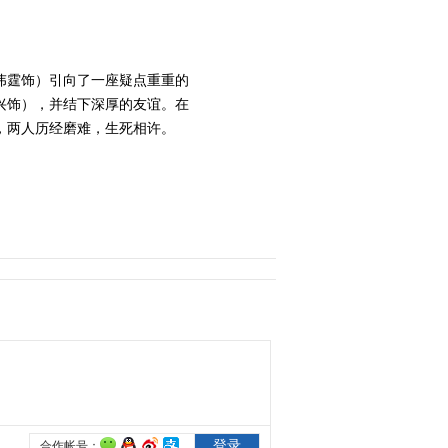
2016-08-09 23:34:00
《老九门》 第24集 精彩
伟霆饰）引向了一座疑点重重的
看点
兴饰），并结下深厚的友谊。在
，两人历经磨难，生死相许。
2016-08-09 23:38:00
《老九门》 第25集 精彩
看点
2016-08-15 22:52:00
《老九门》 第26集 精彩
看点
2016-08-15 23:20:00
《老九门》 第27集 精彩
看点