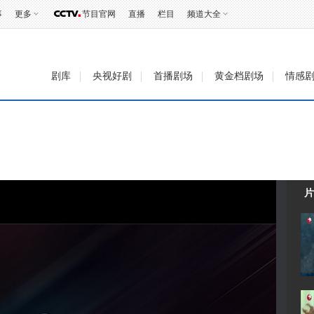
事
更多
节目官网
直播
栏目
频道大全
剧库
央视好剧
首播剧场
黄金档剧场
情感
片