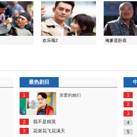
欢乐颂2
俺爹是卧底
最热剧目
1
1
亲爱的她们
2
3
2
我不是精英
4
3
花谢花飞花满天
5