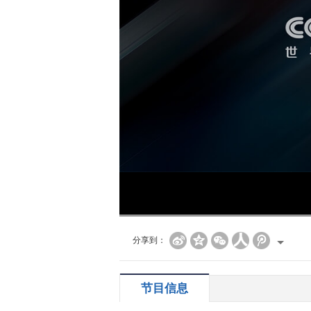
分享到：
节目信息