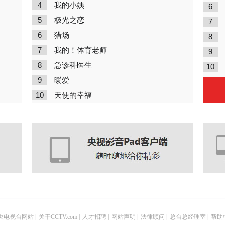
4
我的小姨
6
5
极光之恋
7
6
猎场
8
7
我的！体育老师
9
8
急诊科医生
10
9
暖爱
10
天使的幸福
央电视台网站
|
关于CCTV.com
|
人才招聘
|
网站声明
|
法律顾问
|
总台总经理室
|
帮助