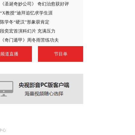
《圣诞奇妙公司》 奇幻治愈获好评
2016-09-03 18:10:13
“X教授”迪拜追忆求学生涯
《老九门》 第35集 精彩
看点
陈学冬“硬汉”形象获肯定
段奕宏首演科幻片 充满压力
2016-09-05 22:59:33
《奇门遁甲》周冬雨苦练功夫
《老九门》 第36集 精彩
频道直播
节目单
看点
2016-09-05 23:31:33
《老九门》 第38集 精彩
看点
2016-09-12 23:31:02
【影视快报】《老九门》
九门齐聚 陈伟霆张艺兴
等片场逗趣
中心