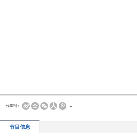
分享到：
节目信息