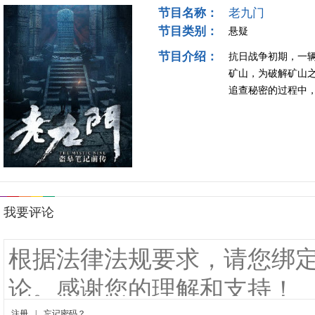
节目名称：
老九门
节目类别：
悬疑
节目介绍：
抗日战争初期，一
矿山，为破解矿山
追查秘密的过程中