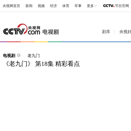
央视网首页
新闻
视频
经济
体育
军事
更多
节目官网
剧库
央视
电视剧
老九门
《老九门》 第18集 精彩看点