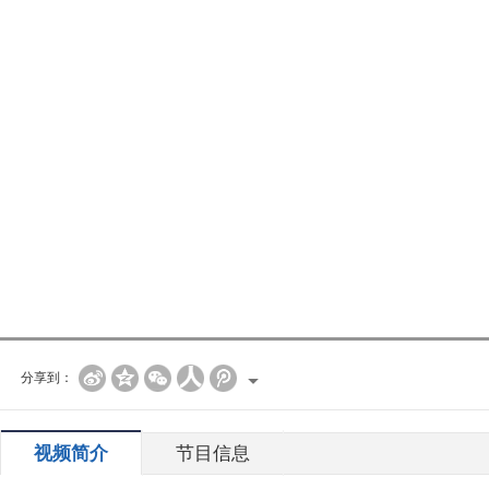
分享到：
视频简介
节目信息