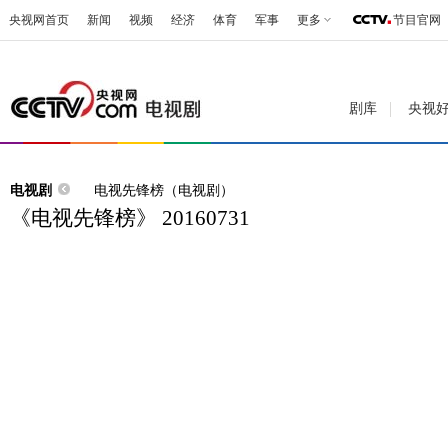
央视网首页
新闻
视频
经济
体育
军事
更多
节目官网
剧库
央视
电视剧
电视先锋榜（电视剧）
《电视先锋榜》 20160731