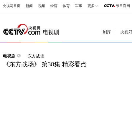
央视网首页
新闻
视频
经济
体育
军事
更多
节目官网
剧库
央视
电视剧
东方战场
《东方战场》 第38集 精彩看点