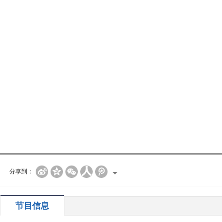
分享到：
节目信息