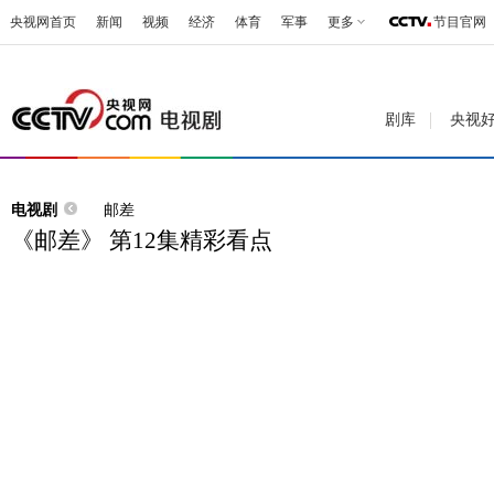
央视网首页
新闻
视频
经济
体育
军事
更多
节目官网
剧库
央视
电视剧
邮差
《邮差》 第12集精彩看点