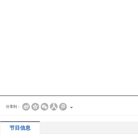
分享到：
节目信息