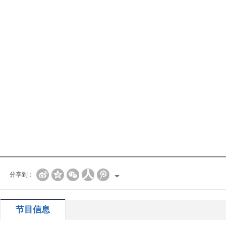
分享到：
节目信息