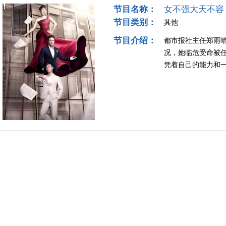
节目名称：
女不强大天不容
节目类别：
其他
节目介绍：
都市报社主任郑雨
况，她临危受命被
凭着自己的能力和