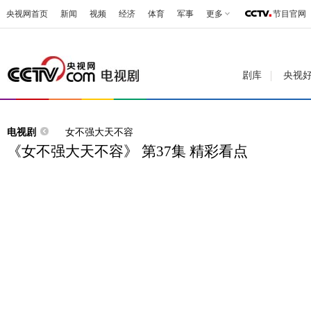
央视网首页
新闻
视频
经济
体育
军事
更多
节目官网
剧库
央视
电视剧
女不强大天不容
《女不强大天不容》 第37集 精彩看点