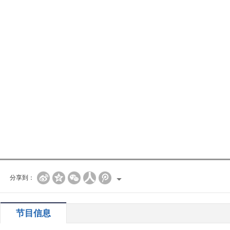
分享到：
节目信息