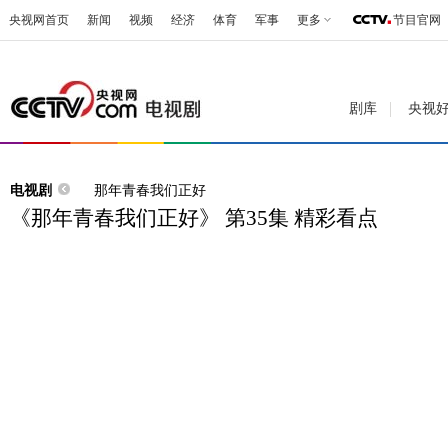
央视网首页
新闻
视频
经济
体育
军事
更多
节目官网
剧库
央视
电视剧
那年青春我们正好
《那年青春我们正好》 第35集 精彩看点