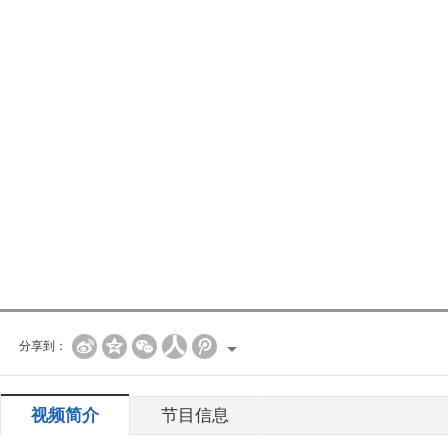
分享到：
视频简介
节目信息