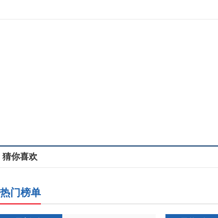
猜你喜欢
热门榜单