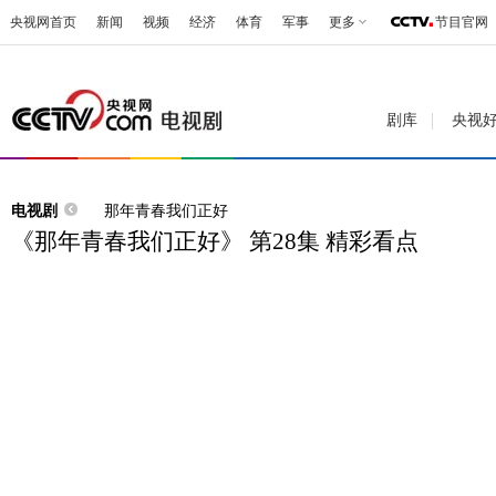
央视网首页
新闻
视频
经济
体育
军事
更多
节目官网
剧库
央视
电视剧
那年青春我们正好
《那年青春我们正好》 第28集 精彩看点