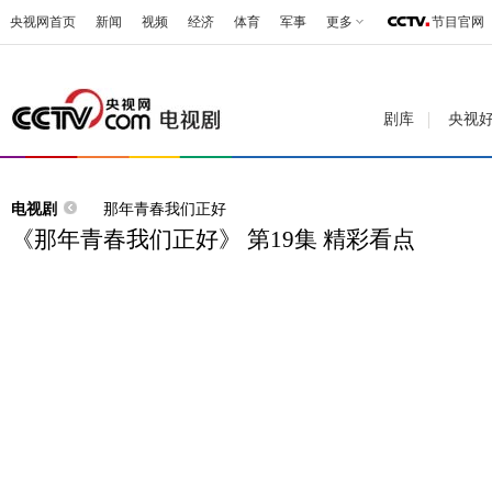
央视网首页
新闻
视频
经济
体育
军事
更多
节目官网
剧库
央视
电视剧
那年青春我们正好
《那年青春我们正好》 第19集 精彩看点