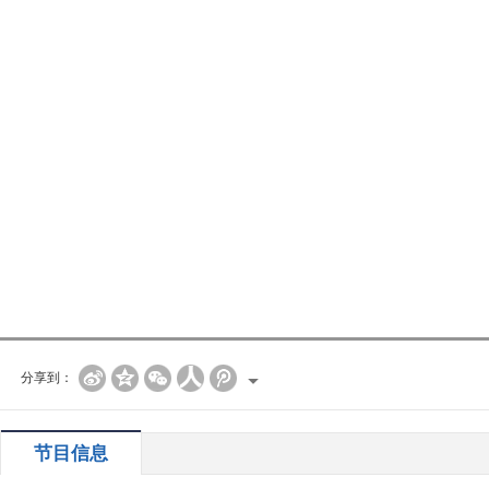
分享到：
节目信息