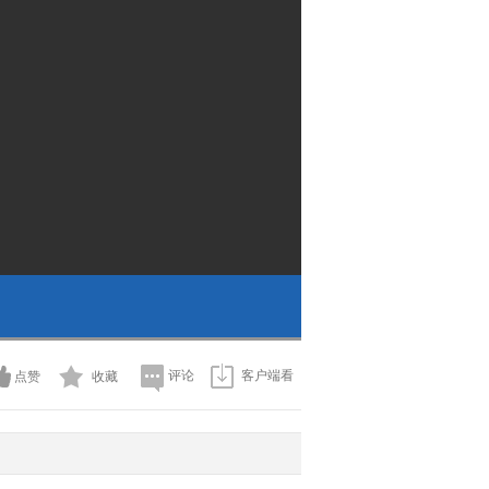
评论
客户端看
点赞
收藏