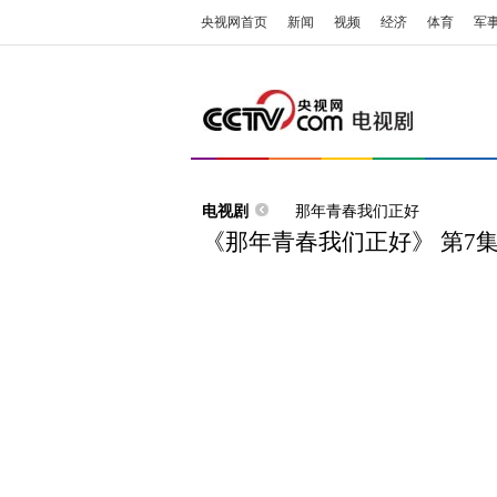
央视网首页
新闻
视频
经济
体育
军
电视剧
那年青春我们正好
《那年青春我们正好》 第7集