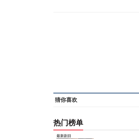
猜你喜欢
热门榜单
最新剧目