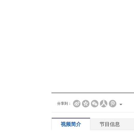
分享到：
视频简介
节目信息