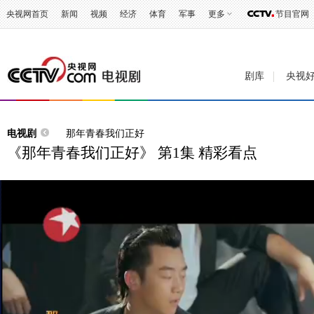
央视网首页
新闻
视频
经济
体育
军事
更多
节目官网
剧库
央视
电视剧
那年青春我们正好
《那年青春我们正好》 第1集 精彩看点