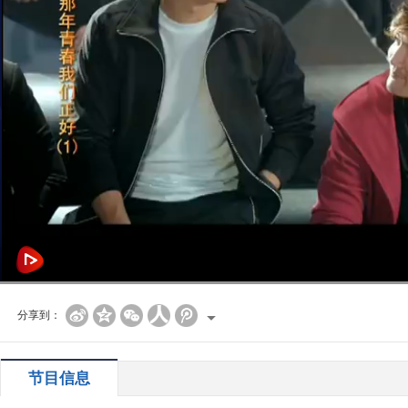
分享到：
节目信息