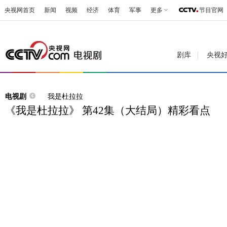
央视网首页
新闻
视频
经济
体育
军事
更多
节目官网
剧库
央视
电视剧
我是杜拉拉
《我是杜拉拉》 第42集（大结局）精彩看点