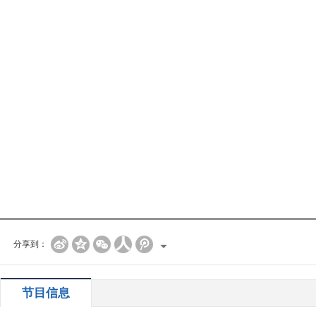
分享到：
节目信息