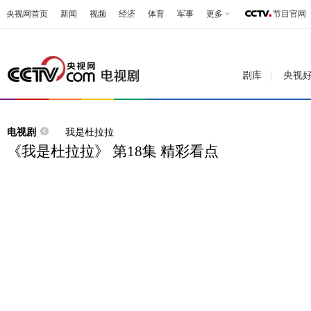
央视网首页
新闻
视频
经济
体育
军事
更多
节目官网
剧库
央视
电视剧
我是杜拉拉
《我是杜拉拉》 第18集 精彩看点