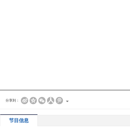
分享到：
节目信息