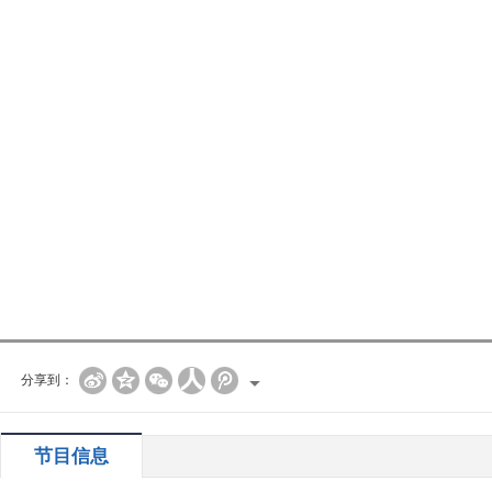
分享到：
节目信息