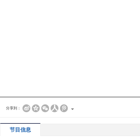
分享到：
节目信息