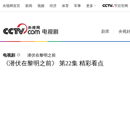
央视网首页
新闻
视频
经济
体育
军事
更多
节目官网
剧库
央视
电视剧
潜伏在黎明之前
《潜伏在黎明之前》 第22集 精彩看点