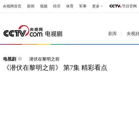
央视网首页
新闻
视频
经济
体育
军事
更多
节目官网
剧库
央视
电视剧
潜伏在黎明之前
《潜伏在黎明之前》 第7集 精彩看点