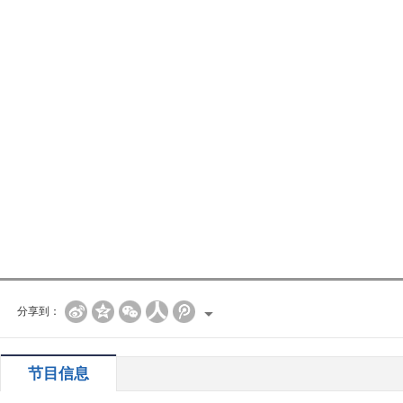
分享到：
节目信息