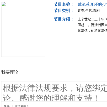
节目名称：
戴流苏耳环的少
节目类别：
青春,年代,喜剧
节目介绍：
上个世纪二三十年
而起，。阮清恬因
阮清恬，他将阮清