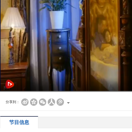
分享到：
节目信息