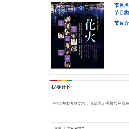
节目名
节目类
节目介