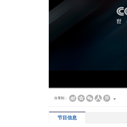
分享到：
节目信息