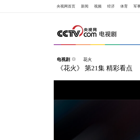
央视网首页
新闻
视频
经济
体育
军
电视剧
花火
《花火》 第21集 精彩看点