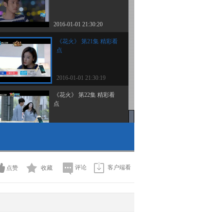
2016-01-01 21:30:20
《花火》 第21集 精彩看
点
2016-01-01 21:30:19
《花火》 第22集 精彩看
点
2016-01-01 21:33:19
《花火》 第24集 精彩看
点
评论
客户端看
点赞
收藏
2016-01-03 22:06:27
《花火》 第23集 精彩看
点