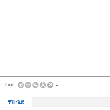
分享到：
节目信息