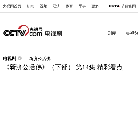
央视网首页
新闻
视频
经济
体育
军事
更多
节目官网
剧库
央视
电视剧
新济公活佛
《新济公活佛》（下部） 第14集 精彩看点