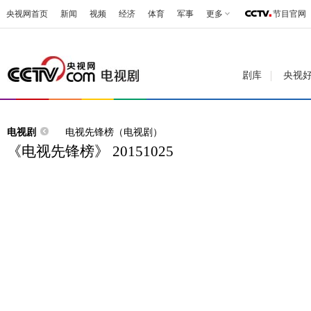
央视网首页
新闻
视频
经济
体育
军事
更多
节目官网
剧库
央视
电视剧
电视先锋榜（电视剧）
《电视先锋榜》 20151025