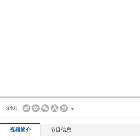
分享到：
视频简介
节目信息