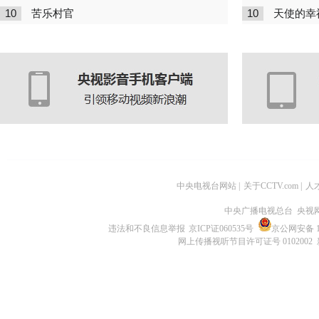
10
10
苦乐村官
天使的幸
中央电视台网站
|
关于CCTV.com
|
人
中央广播电视总台 央视
违法和不良信息举报
京ICP证060535号
京公网安备 11
网上传播视听节目许可证号 0102002