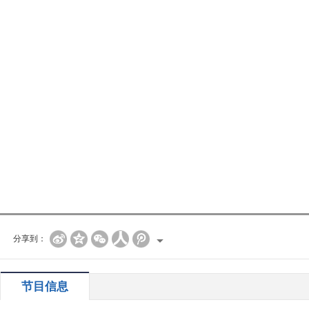
分享到：
节目信息