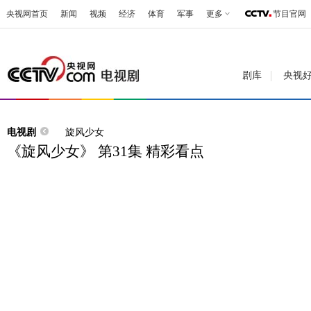
央视网首页
新闻
视频
经济
体育
军事
更多
节目官网
剧库
央视
电视剧
旋风少女
《旋风少女》 第31集 精彩看点