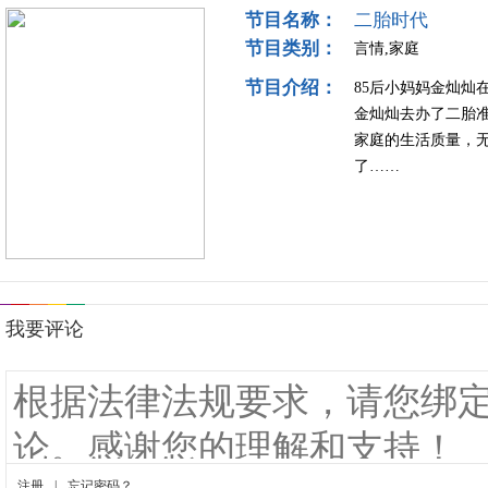
节目名称：
二胎时代
节目类别：
言情,家庭
节目介绍：
85后小妈妈金灿
金灿灿去办了二胎
家庭的生活质量，
了……