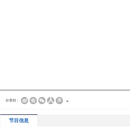
分享到：
节目信息