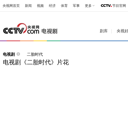
央视网首页
新闻
视频
经济
体育
军事
更多
节目官网
剧库
央视
电视剧
二胎时代
电视剧《二胎时代》片花