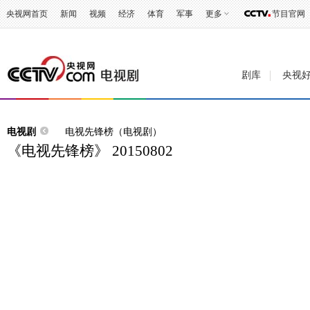
央视网首页
新闻
视频
经济
体育
军事
更多
节目官网
剧库
央视
电视剧
电视先锋榜（电视剧）
《电视先锋榜》 20150802