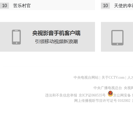
10
10
苦乐村官
天使的幸
中央电视台网站
|
关于CCTV.com
|
人
中央广播电视总台 央视
违法和不良信息举报
京ICP证060535号
京公网安备 11
网上传播视听节目许可证号 0102002