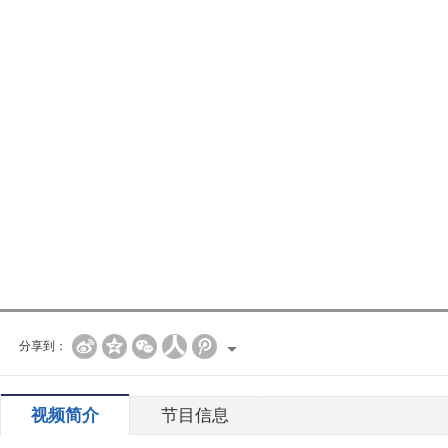
分享到：
视频简介
节目信息