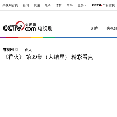
央视网首页
新闻
视频
经济
体育
军事
更多
节目官网
剧库
央视
电视剧
香火
《香火》 第39集（大结局） 精彩看点