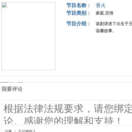
节目名称：
香火
节目类别：
家庭,言情
节目介绍：
该剧讲述了出生于
温馨故事。