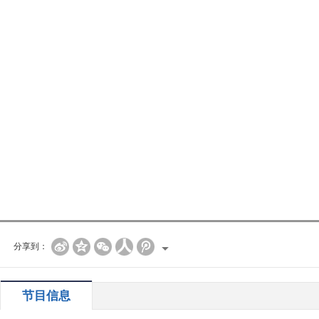
分享到：
节目信息