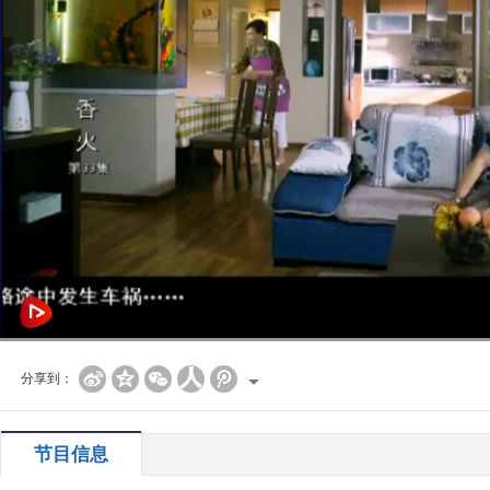
分享到：
节目信息