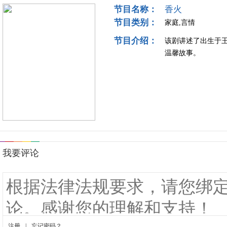
节目名称：
香火
节目类别：
家庭,言情
节目介绍：
该剧讲述了出生于
温馨故事。